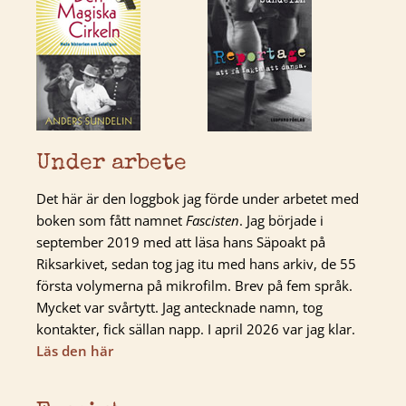
Under arbete
Det här är den loggbok jag förde under arbetet med
boken som fått namnet
Fascisten
. Jag började i
september 2019 med att läsa hans Säpoakt på
Riksarkivet, sedan tog jag itu med hans arkiv, de 55
första volymerna på mikrofilm. Brev på fem språk.
Mycket var svårtytt. Jag antecknade namn, tog
kontakter, fick sällan napp. I april 2026 var jag klar.
Läs den här