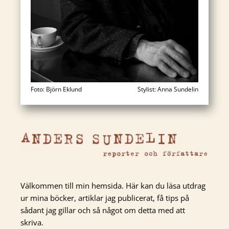
Foto: Björn Eklund
Stylist: Anna Sundelin
Välkommen till min hemsida. Här kan du läsa utdrag
ur mina böcker, artiklar jag publicerat, få tips på
sådant jag gillar och så något om detta med att
skriva.