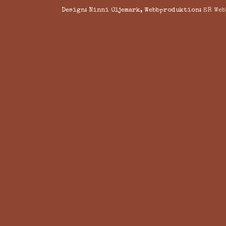
Design: Ninni Oljemark, Webbproduktion:
ER Web