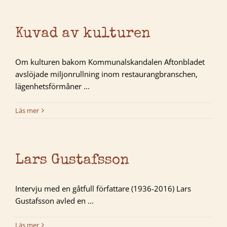
Kuvad av kulturen
Om kulturen bakom Kommunalskandalen Aftonbladet
avslöjade miljonrullning inom restaurangbranschen,
lägenhetsförmåner ...
Läs mer
Lars Gustafsson
Intervju med en gåtfull författare (1936-2016) Lars
Gustafsson avled en ...
Läs mer