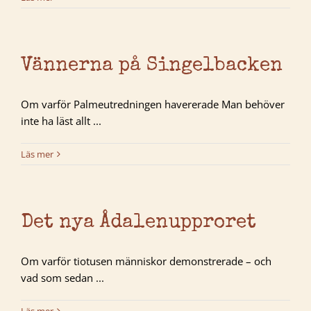
Vännerna på Singelbacken
Om varför Palmeutredningen havererade Man behöver
inte ha läst allt ...
Läs mer
Det nya Ådalenupproret
Om varför tiotusen människor demonstrerade – och
vad som sedan ...