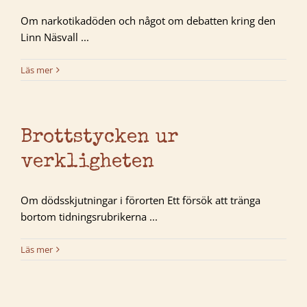
Om narkotikadöden och något om debatten kring den
Linn Näsvall ...
Läs mer
Brottstycken ur
verkligheten
Om dödsskjutningar i förorten Ett försök att tränga
bortom tidningsrubrikerna ...
Läs mer