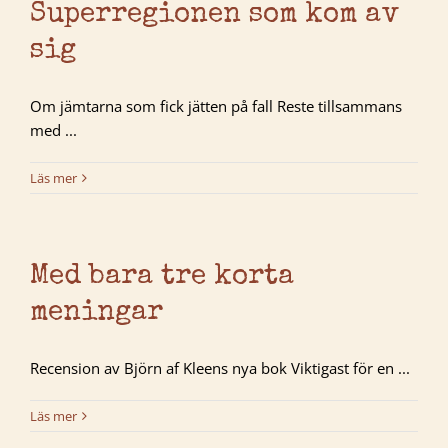
Superregionen som kom av
sig
Om jämtarna som fick jätten på fall Reste tillsammans
med ...
Läs mer
Med bara tre korta
meningar
Recension av Björn af Kleens nya bok Viktigast för en ...
Läs mer