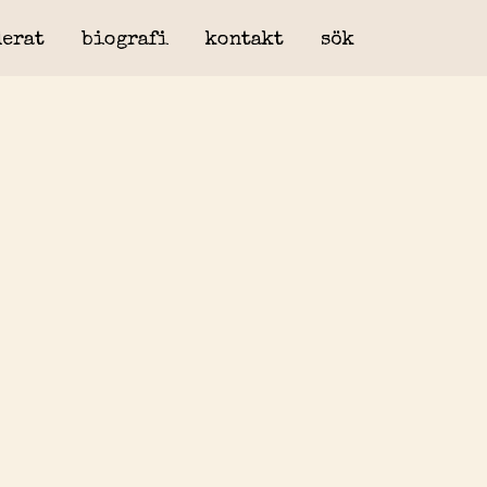
erat
biografi
kontakt
sök