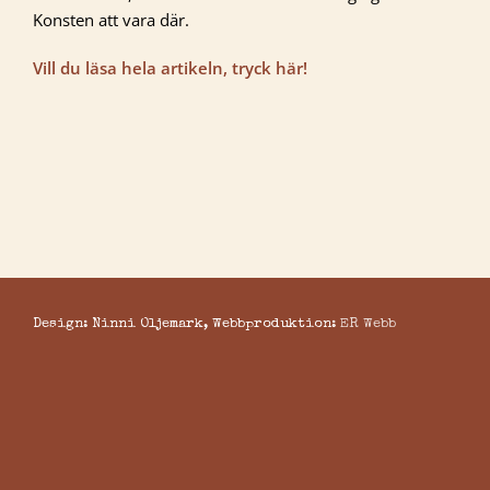
Konsten att vara där.
Vill du läsa hela artikeln, tryck här!
Design: Ninni Oljemark, Webbproduktion:
ER Webb