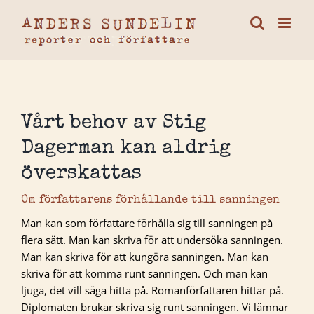
Fortsätt
till
innehållet
Vårt behov av Stig
Dagerman kan aldrig
överskattas
Om författarens förhållande till sanningen
Man kan som författare förhålla sig till sanningen på
flera sätt. Man kan skriva för att undersöka sanningen.
Man kan skriva för att kungöra sanningen. Man kan
skriva för att komma runt sanningen. Och man kan
ljuga, det vill säga hitta på. Romanförfattaren hittar på.
Diplomaten brukar skriva sig runt sanningen. Vi lämnar