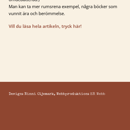
Man kan ta mer rumsrena exempel, några böcker som
vunnit ära och berömmelse.
Vill du läsa hela artikeln, tryck här!
Design: Ninni Oljemark, Webbproduktion:
ER Webb